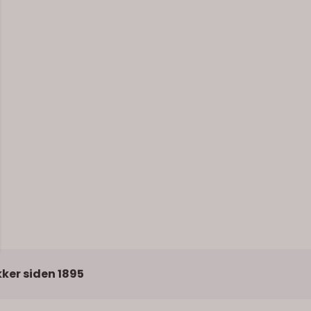
kker siden 1895