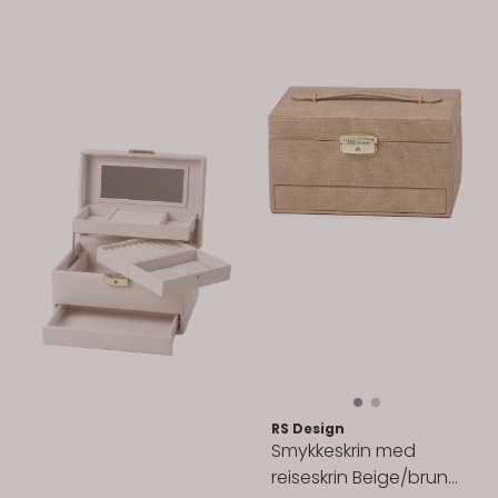
RS Design
Smykkeskrin med
reiseskrin Beige/brun