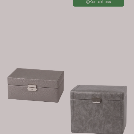
Kontakt oss